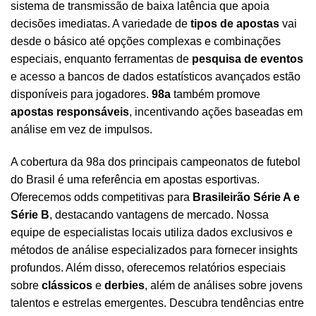
sistema de transmissão de baixa latência que apoia
decisões imediatas. A variedade de
tipos de apostas
vai
desde o básico até opções complexas e combinações
especiais, enquanto ferramentas de
pesquisa de eventos
e acesso a bancos de dados estatísticos avançados estão
disponíveis para jogadores.
98a
também promove
apostas responsáveis
, incentivando ações baseadas em
análise em vez de impulsos.
A cobertura da 98a dos principais campeonatos de futebol
do Brasil é uma referência em apostas esportivas.
Oferecemos odds competitivas para
Brasileirão Série A e
Série B
, destacando vantagens de mercado. Nossa
equipe de especialistas locais utiliza dados exclusivos e
métodos de análise especializados para fornecer insights
profundos. Além disso, oferecemos relatórios especiais
sobre
clássicos
e
derbies
, além de análises sobre jovens
talentos e estrelas emergentes. Descubra tendências entre